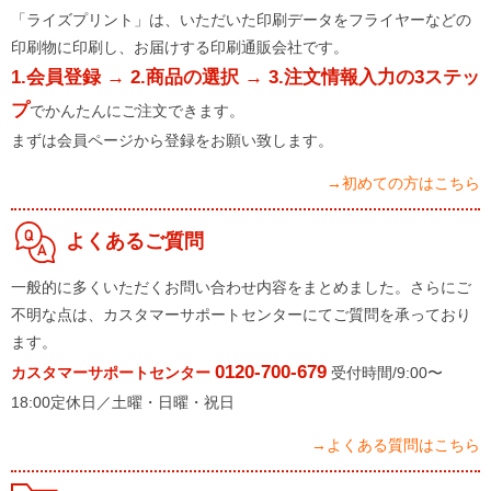
「ライズプリント」は、いただいた印刷データをフライヤーなどの
印刷物に印刷し、お届けする印刷通販会社です。
1.会員登録 → 2.商品の選択 → 3.注文情報入力の3ステッ
プ
でかんたんにご注文できます。
まずは会員ページから登録をお願い致します。
→初めての方はこちら
よくあるご質問
一般的に多くいただくお問い合わせ内容をまとめました。さらにご
不明な点は、カスタマーサポートセンターにてご質問を承っており
ます。
0120-700-679
カスタマーサポートセンター
受付時間/9:00〜
18:00定休日／土曜・日曜・祝日
→よくある質問はこちら