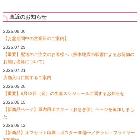
直近のお知らせ
2026.08.06
【お盆期間中の営業日のご案内】
2026.07.29
【重要】配送のご注文のお客様へ（熊本地震の影響によるお荷物の
お届け遅延について）
2026.07.21
店舗入口に関するご案内
2026.05.28
【重要】6月12日（金）の生産スケジュールに関するお知らせ
2026.05.15
【新商品ページ】屋内用ポスター（お急ぎ便）ページを追加しまし
た
2026.05.12
【新商品】オフセット印刷：ポスター30部〜／チラシ・フライヤー
300部〜