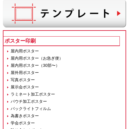
ポスター印刷
屋内用ポスター
屋内用ポスター（お急ぎ便）
屋内用ポスター（30部〜）
屋外用ポスター
写真ポスター
展示会ポスター
ラミネート加工ポスター
パウチ加工ポスター
バックライトフィルム
為書きポスター
学会ポスター