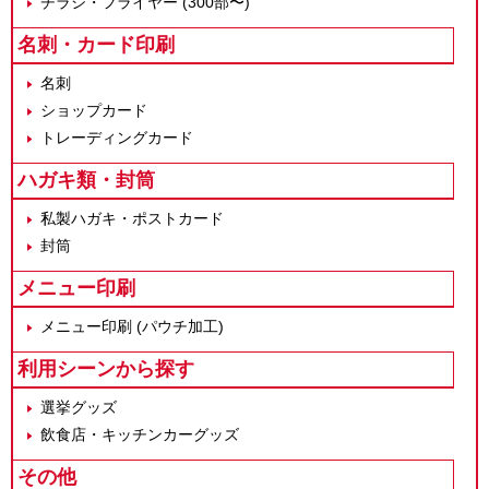
チラシ・フライヤー (300部〜)
名刺・カード印刷
名刺
ショップカード
トレーディングカード
ハガキ類・封筒
私製ハガキ・ポストカード
封筒
メニュー印刷
メニュー印刷 (パウチ加工)
利用シーンから探す
選挙グッズ
飲食店・キッチンカーグッズ
その他