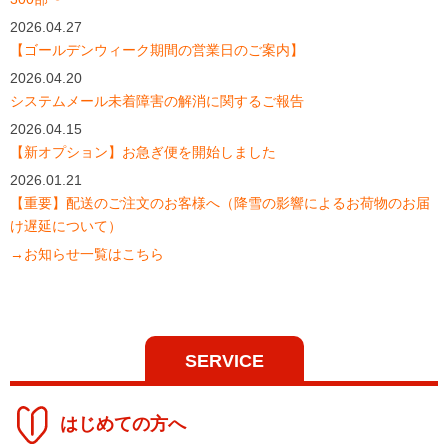
2026.04.27
【ゴールデンウィーク期間の営業日のご案内】
2026.04.20
システムメール未着障害の解消に関するご報告
2026.04.15
【新オプション】お急ぎ便を開始しました
2026.01.21
【重要】配送のご注文のお客様へ（降雪の影響によるお荷物のお届
け遅延について）
→お知らせ一覧はこちら
SERVICE
はじめての方へ