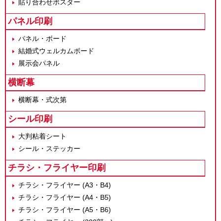
貼り合わせポスター
パネル印刷
パネル・ボード
結婚式ウェルカムボード
展示会パネル
横断幕
横断幕・式次第
シール印刷
大判粘着シート
シール・ステッカー
チラシ・フライヤー印刷
チラシ・フライヤー (A3・B4)
チラシ・フライヤー (A4・B5)
チラシ・フライヤー (A5・B6)