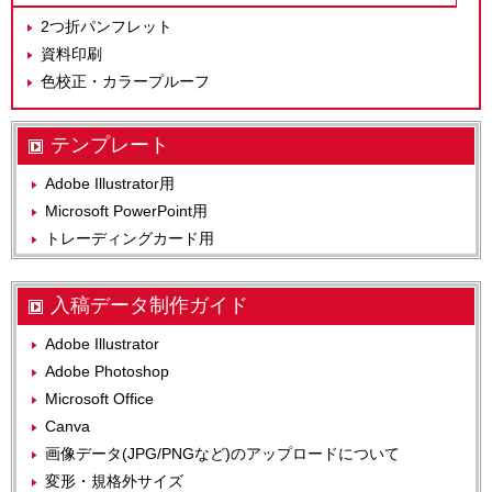
2つ折パンフレット
資料印刷
色校正・カラープルーフ
テンプレート
Adobe Illustrator用
Microsoft PowerPoint用
トレーディングカード用
入稿データ制作ガイド
Adobe Illustrator
Adobe Photoshop
Microsoft Office
Canva
画像データ(JPG/PNGなど)のアップロードについて
変形・規格外サイズ