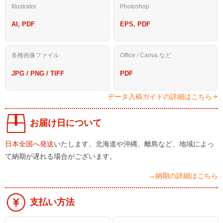
Illustrator
Photoshop
AI, PDF
EPS, PDF
各種画像ファイル
Office / Canva など
JPG / PNG / TIFF
PDF
データ入稿ガイドの詳細はこちら
お届け日について
日本全国へ発送
いたします。北海道や沖縄、離島など、地域によっ
て納期が遅れる場合がございます。
→納期の詳細はこちら
支払い方法