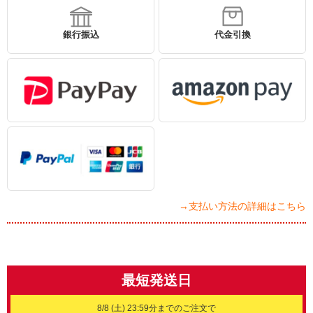
銀行振込
代金引換
→支払い方法の詳細はこちら