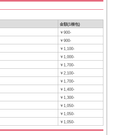
金額(1梱包)
￥900-
￥900-
￥1,100-
￥1,000-
￥1,700-
￥2,100-
￥1,700-
￥1,400-
￥1,300-
￥1,050-
￥1,050-
￥1,050-