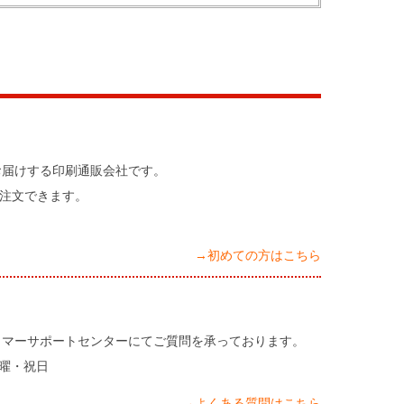
お届けする印刷通販会社です。
注文できます。
→初めての方はこちら
タマーサポートセンターにてご質問を承っております。
日曜・祝日
→よくある質問はこちら