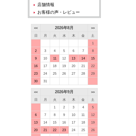
店舗情報
お客様の声・レビュー
2026年8月
<<
>>
日
月
火
水
木
金
土
1
2
3
4
5
6
7
8
9
10
11
12
13
14
15
16
17
18
19
20
21
22
23
24
25
26
27
28
29
30
31
2026年9月
<<
>>
日
月
火
水
木
金
土
1
2
3
4
5
6
7
8
9
10
11
12
13
14
15
16
17
18
19
20
21
22
23
24
25
26