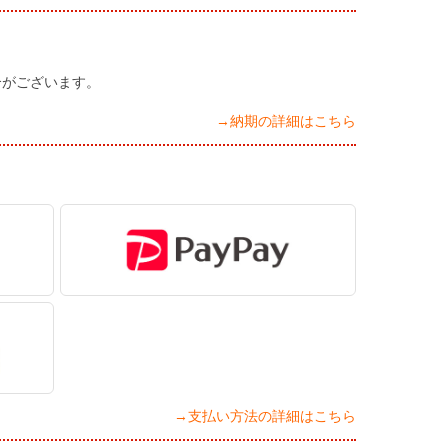
合がございます。
→納期の詳細はこちら
→支払い方法の詳細はこちら