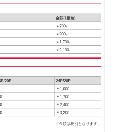
金額(1梱包)
￥700-
￥900-
￥1,700-
￥2,100-
6P/20P
24P/28P
￥1,000-
0-
￥1,700-
0-
￥2,400-
0-
￥3,200-
※金額は税別となります。