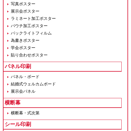
写真ポスター
展示会ポスター
ラミネート加工ポスター
パウチ加工ポスター
バックライトフィルム
為書きポスター
学会ポスター
貼り合わせポスター
パネル印刷
パネル・ボード
結婚式ウェルカムボード
展示会パネル
横断幕
横断幕・式次第
シール印刷