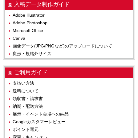
入稿データ制作ガイド
Adobe Illustrator
Adobe Photoshop
Microsoft Office
Canva
画像データ(JPG/PNGなど)のアップロードについて
変形・規格外サイズ
ご利用ガイド
支払い方法
送料について
領収書・請求書
納期・配送方法
展示・イベント会場への納品
Googleカスタマーレビュー
ポイント還元
変更・キャンセル