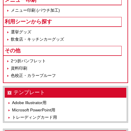
メニュー印刷
メニュー印刷 (パウチ加工)
利用シーンから探す
選挙グッズ
飲食店・キッチンカーグッズ
その他
2つ折パンフレット
資料印刷
色校正・カラープルーフ
テンプレート
Adobe Illustrator用
Microsoft PowerPoint用
トレーディングカード用