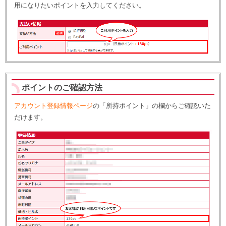
用になりたいポイントを入力してください。
ポイントのご確認方法
アカウント登録情報ページ
の「所持ポイント」の欄からご確認いた
だけます。