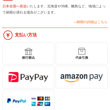
日本全国へ発送
いたします。北海道や沖縄、離島など、地域によっ
て納期が遅れる場合がございます。
→納期の詳細はこちら
支払い方法
銀行振込
代金引換