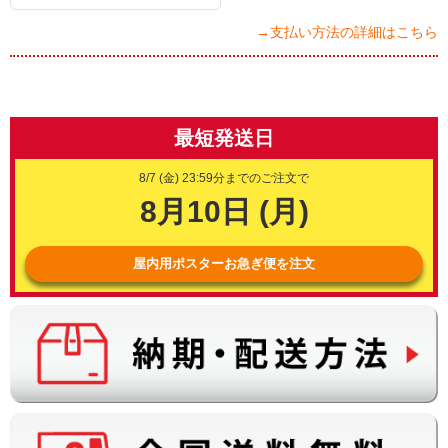
→支払い方法の詳細はこちら