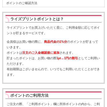
ポイントのご確認方法
ライズプリントポイントとは？
ライズプリントでお買上げいただく度に、ご利用金額に応じてポイ
ントが貯まるサービスです。
会員様はお買い物の際に、
商品代金の1%分
のポイントが貯まって
いきます。
ポイントは
注文のご入金確認後に追加
されます。
貯まったポイントは、お買い物の際
1pt→1円の割引
としてご利用い
ただけます。
有効期限はございませんので、いつでもご利用いただくことができ
ます。
ポイントのご利用方法
ご注文の際、「ご利用ポイント」欄に所持ポイントの内から、ご利