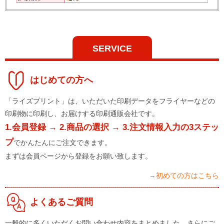
SERVICE
はじめての方へ
「ライズプリント」は、いただいた印刷データをフライヤーなどの
印刷物に印刷し、お届けする印刷通販会社です。
1.会員登録 → 2.商品の選択 → 3.注文情報入力の3ステッ
プ
でかんたんにご注文できます。
まずは会員ページから登録をお願い致します。
→初めての方はこちら
よくあるご質問
一般的に多くいただくお問い合わせ内容をまとめました。さらにご