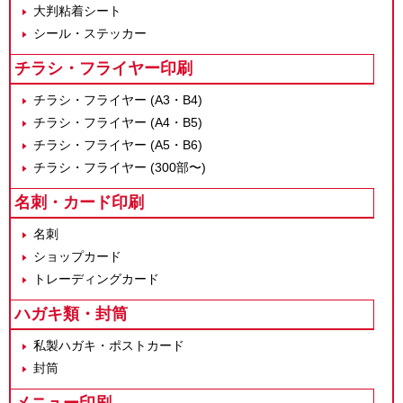
大判粘着シート
シール・ステッカー
チラシ・フライヤー印刷
チラシ・フライヤー (A3・B4)
チラシ・フライヤー (A4・B5)
チラシ・フライヤー (A5・B6)
チラシ・フライヤー (300部〜)
名刺・カード印刷
名刺
ショップカード
トレーディングカード
ハガキ類・封筒
私製ハガキ・ポストカード
封筒