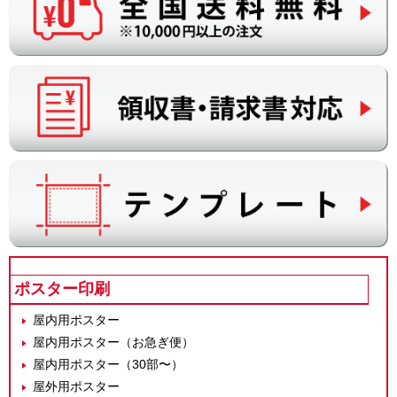
ポスター印刷
屋内用ポスター
屋内用ポスター（お急ぎ便）
屋内用ポスター（30部〜）
屋外用ポスター