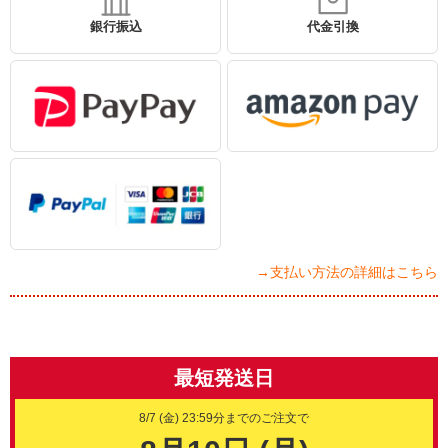
銀行振込
代金引換
→支払い方法の詳細はこちら