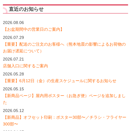
直近のお知らせ
2026.08.06
【お盆期間中の営業日のご案内】
2026.07.29
【重要】配送のご注文のお客様へ（熊本地震の影響によるお荷物の
お届け遅延について）
2026.07.21
店舗入口に関するご案内
2026.05.28
【重要】6月12日（金）の生産スケジュールに関するお知らせ
2026.05.15
【新商品ページ】屋内用ポスター（お急ぎ便）ページを追加しまし
た
2026.05.12
【新商品】オフセット印刷：ポスター30部〜／チラシ・フライヤー
300部〜