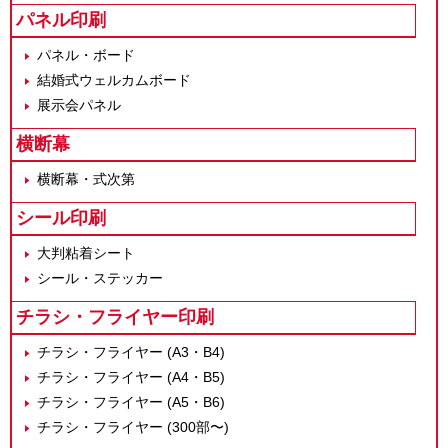
パネル印刷
パネル・ボード
結婚式ウェルカムボード
展示会パネル
横断幕
横断幕・式次第
シール印刷
大判粘着シート
シール・ステッカー
チラシ・フライヤー印刷
チラシ・フライヤー (A3・B4)
チラシ・フライヤー (A4・B5)
チラシ・フライヤー (A5・B6)
チラシ・フライヤー (300部〜)