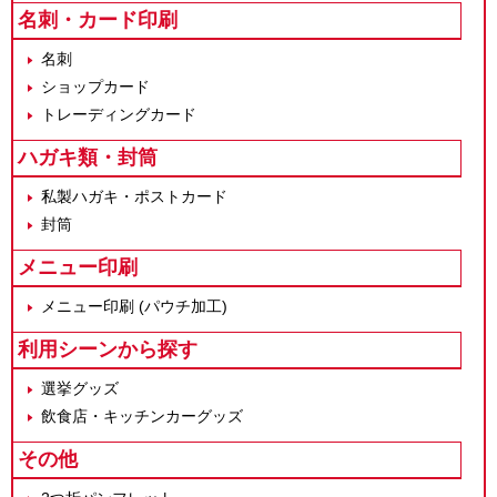
名刺・カード印刷
名刺
ショップカード
トレーディングカード
ハガキ類・封筒
私製ハガキ・ポストカード
封筒
メニュー印刷
メニュー印刷 (パウチ加工)
利用シーンから探す
選挙グッズ
飲食店・キッチンカーグッズ
その他