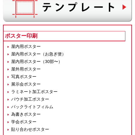
ポスター印刷
屋内用ポスター
屋内用ポスター（お急ぎ便）
屋内用ポスター（30部〜）
屋外用ポスター
写真ポスター
展示会ポスター
ラミネート加工ポスター
パウチ加工ポスター
バックライトフィルム
為書きポスター
学会ポスター
貼り合わせポスター