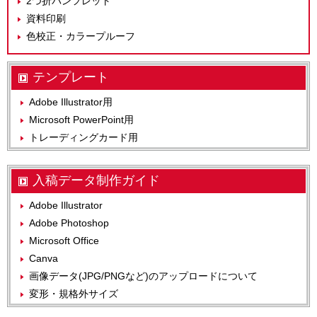
2つ折パンフレット
資料印刷
色校正・カラープルーフ
テンプレート
Adobe Illustrator用
Microsoft PowerPoint用
トレーディングカード用
入稿データ制作ガイド
Adobe Illustrator
Adobe Photoshop
Microsoft Office
Canva
画像データ(JPG/PNGなど)のアップロードについて
変形・規格外サイズ