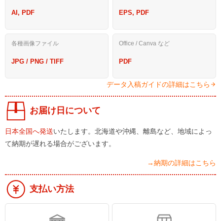
AI, PDF
EPS, PDF
各種画像ファイル
Office / Canva など
JPG / PNG / TIFF
PDF
データ入稿ガイドの詳細はこちら
お届け日について
日本全国へ発送
いたします。北海道や沖縄、離島など、地域によっ
て納期が遅れる場合がございます。
→納期の詳細はこちら
支払い方法