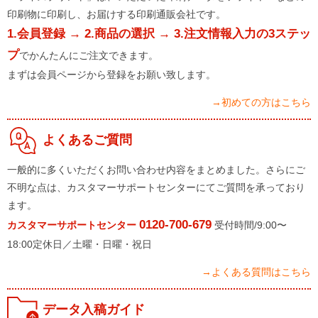
印刷物に印刷し、お届けする印刷通販会社です。
1.会員登録 → 2.商品の選択 → 3.注文情報入力の3ステッ
プ
でかんたんにご注文できます。
まずは会員ページから登録をお願い致します。
→初めての方はこちら
よくあるご質問
一般的に多くいただくお問い合わせ内容をまとめました。さらにご
不明な点は、カスタマーサポートセンターにてご質問を承っており
ます。
0120-700-679
カスタマーサポートセンター
受付時間/9:00〜
18:00定休日／土曜・日曜・祝日
→よくある質問はこちら
データ入稿ガイド