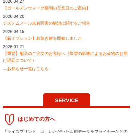
2026.04.27
【ゴールデンウィーク期間の営業日のご案内】
2026.04.20
システムメール未着障害の解消に関するご報告
2026.04.15
【新オプション】お急ぎ便を開始しました
2026.01.21
【重要】配送のご注文のお客様へ（降雪の影響によるお荷物のお届
け遅延について）
→お知らせ一覧はこちら
SERVICE
はじめての方へ
「ライズプリント」は、いただいた印刷データをフライヤーなどの