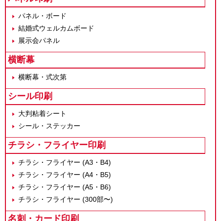
パネル・ボード
結婚式ウェルカムボード
展示会パネル
横断幕
横断幕・式次第
シール印刷
大判粘着シート
シール・ステッカー
チラシ・フライヤー印刷
チラシ・フライヤー (A3・B4)
チラシ・フライヤー (A4・B5)
チラシ・フライヤー (A5・B6)
チラシ・フライヤー (300部〜)
名刺・カード印刷