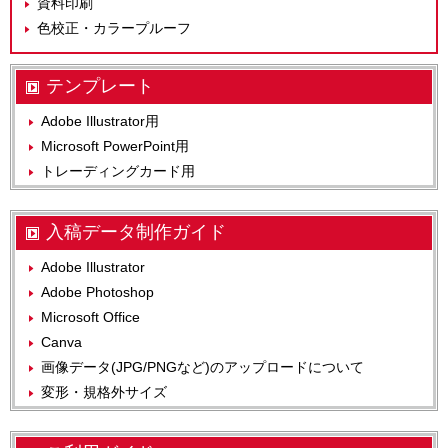
資料印刷
色校正・カラープルーフ
テンプレート
Adobe Illustrator用
Microsoft PowerPoint用
トレーディングカード用
入稿データ制作ガイド
Adobe Illustrator
Adobe Photoshop
Microsoft Office
Canva
画像データ(JPG/PNGなど)のアップロードについて
変形・規格外サイズ