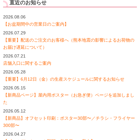
直近のお知らせ
2026.08.06
【お盆期間中の営業日のご案内】
2026.07.29
【重要】配送のご注文のお客様へ（熊本地震の影響によるお荷物の
お届け遅延について）
2026.07.21
店舗入口に関するご案内
2026.05.28
【重要】6月12日（金）の生産スケジュールに関するお知らせ
2026.05.15
【新商品ページ】屋内用ポスター（お急ぎ便）ページを追加しまし
た
2026.05.12
【新商品】オフセット印刷：ポスター30部〜／チラシ・フライヤー
300部〜
2026.04.27