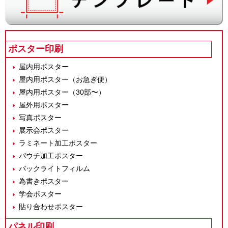
ポスター印刷
屋内用ポスター
屋内用ポスター（お急ぎ便）
屋内用ポスター（30部〜）
屋外用ポスター
写真ポスター
展示会ポスター
ラミネート加工ポスター
パウチ加工ポスター
バックライトフィルム
為書きポスター
学会ポスター
貼り合わせポスター
パネル印刷