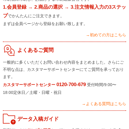
1.会員登録 → 2.商品の選択 → 3.注文情報入力の3ステッ
プ
でかんたんにご注文できます。
まずは会員ページから登録をお願い致します。
→初めての方はこちら
よくあるご質問
一般的に多くいただくお問い合わせ内容をまとめました。さらにご
不明な点は、カスタマーサポートセンターにてご質問を承っており
ます。
0120-700-679
カスタマーサポートセンター
受付時間/9:00〜
18:00定休日／土曜・日曜・祝日
→よくある質問はこちら
データ入稿ガイド