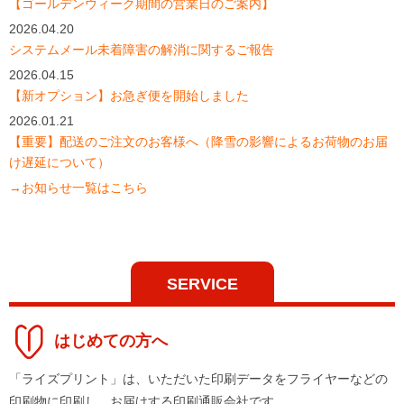
【ゴールデンウィーク期間の営業日のご案内】
2026.04.20
システムメール未着障害の解消に関するご報告
2026.04.15
【新オプション】お急ぎ便を開始しました
2026.01.21
【重要】配送のご注文のお客様へ（降雪の影響によるお荷物のお届
け遅延について）
→お知らせ一覧はこちら
SERVICE
はじめての方へ
「ライズプリント」は、いただいた印刷データをフライヤーなどの
印刷物に印刷し、お届けする印刷通販会社です。