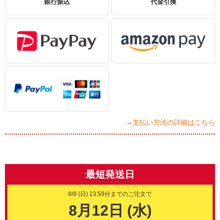
銀行振込
代金引換
→支払い方法の詳細はこちら