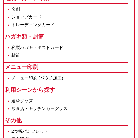
名刺
ショップカード
トレーディングカード
ハガキ類・封筒
私製ハガキ・ポストカード
封筒
メニュー印刷
メニュー印刷 (パウチ加工)
利用シーンから探す
選挙グッズ
飲食店・キッチンカーグッズ
その他
2つ折パンフレット