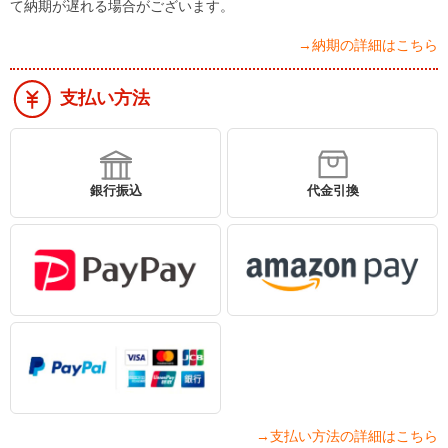
て納期が遅れる場合がございます。
→納期の詳細はこちら
支払い方法
銀行振込
代金引換
→支払い方法の詳細はこちら