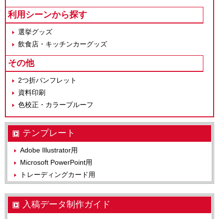
利用シーンから探す
選挙グッズ
飲食店・キッチンカーグッズ
その他
2つ折パンフレット
資料印刷
色校正・カラープルーフ
テンプレート
Adobe Illustrator用
Microsoft PowerPoint用
トレーディングカード用
入稿データ制作ガイド