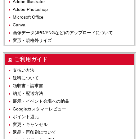
Adobe Illustrator
Adobe Photoshop
Microsoft Office
Canva
画像データ(JPG/PNGなど)のアップロードについて
変形・規格外サイズ
ご利用ガイド
支払い方法
送料について
領収書・請求書
納期・配送方法
展示・イベント会場への納品
Googleカスタマーレビュー
ポイント還元
変更・キャンセル
返品・再印刷について