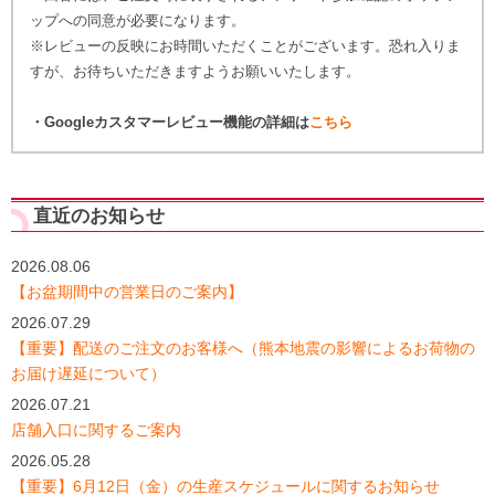
ップへの同意が必要になります。
※レビューの反映にお時間いただくことがございます。恐れ入りま
すが、お待ちいただきますようお願いいたします。
・Googleカスタマーレビュー機能の詳細は
こちら
直近のお知らせ
2026.08.06
【お盆期間中の営業日のご案内】
2026.07.29
【重要】配送のご注文のお客様へ（熊本地震の影響によるお荷物の
お届け遅延について）
2026.07.21
店舗入口に関するご案内
2026.05.28
【重要】6月12日（金）の生産スケジュールに関するお知らせ