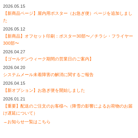
2026.05.15
【新商品ページ】屋内用ポスター（お急ぎ便）ページを追加しまし
た
2026.05.12
【新商品】オフセット印刷：ポスター30部〜／チラシ・フライヤー
300部〜
2026.04.27
【ゴールデンウィーク期間の営業日のご案内】
2026.04.20
システムメール未着障害の解消に関するご報告
2026.04.15
【新オプション】お急ぎ便を開始しました
2026.01.21
【重要】配送のご注文のお客様へ（降雪の影響によるお荷物のお届
け遅延について）
→お知らせ一覧はこちら