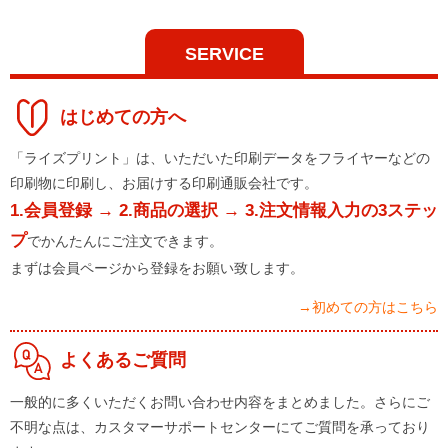
SERVICE
はじめての方へ
「ライズプリント」は、いただいた印刷データをフライヤーなどの
印刷物に印刷し、お届けする印刷通販会社です。
1.会員登録 → 2.商品の選択 → 3.注文情報入力の3ステッ
プ
でかんたんにご注文できます。
まずは会員ページから登録をお願い致します。
→初めての方はこちら
よくあるご質問
一般的に多くいただくお問い合わせ内容をまとめました。さらにご
不明な点は、カスタマーサポートセンターにてご質問を承っており