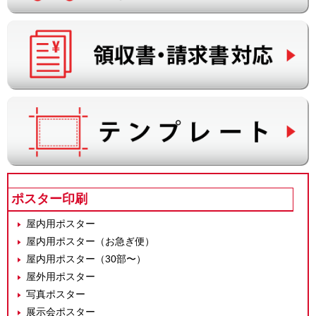
ポスター印刷
屋内用ポスター
屋内用ポスター（お急ぎ便）
屋内用ポスター（30部〜）
屋外用ポスター
写真ポスター
展示会ポスター