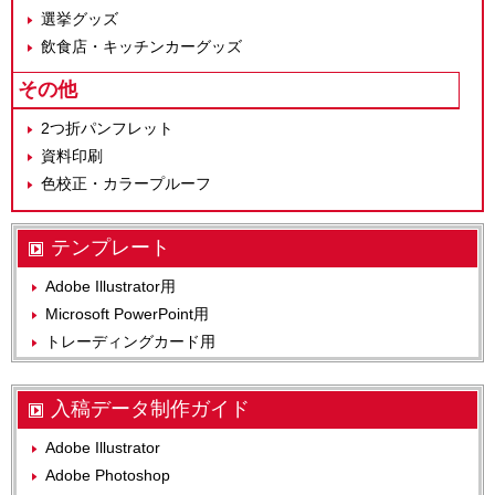
選挙グッズ
飲食店・キッチンカーグッズ
その他
2つ折パンフレット
資料印刷
色校正・カラープルーフ
テンプレート
Adobe Illustrator用
Microsoft PowerPoint用
トレーディングカード用
入稿データ制作ガイド
Adobe Illustrator
Adobe Photoshop