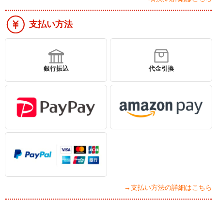
支払い方法
銀行振込
代金引換
→支払い方法の詳細はこちら