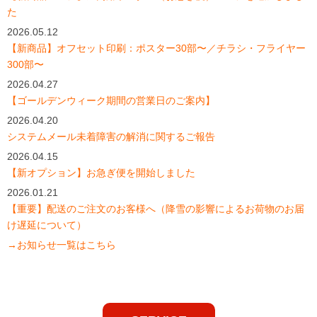
た
2026.05.12
【新商品】オフセット印刷：ポスター30部〜／チラシ・フライヤー
300部〜
2026.04.27
【ゴールデンウィーク期間の営業日のご案内】
2026.04.20
システムメール未着障害の解消に関するご報告
2026.04.15
【新オプション】お急ぎ便を開始しました
2026.01.21
【重要】配送のご注文のお客様へ（降雪の影響によるお荷物のお届
け遅延について）
→お知らせ一覧はこちら