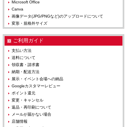
Microsoft Office
Canva
画像データ(JPG/PNGなど)のアップロードについて
変形・規格外サイズ
ご利用ガイド
支払い方法
送料について
領収書・請求書
納期・配送方法
展示・イベント会場への納品
Googleカスタマーレビュー
ポイント還元
変更・キャンセル
返品・再印刷について
メールが届かない場合
店舗情報