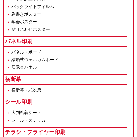
バックライトフィルム
為書きポスター
学会ポスター
貼り合わせポスター
パネル印刷
パネル・ボード
結婚式ウェルカムボード
展示会パネル
横断幕
横断幕・式次第
シール印刷
大判粘着シート
シール・ステッカー
チラシ・フライヤー印刷