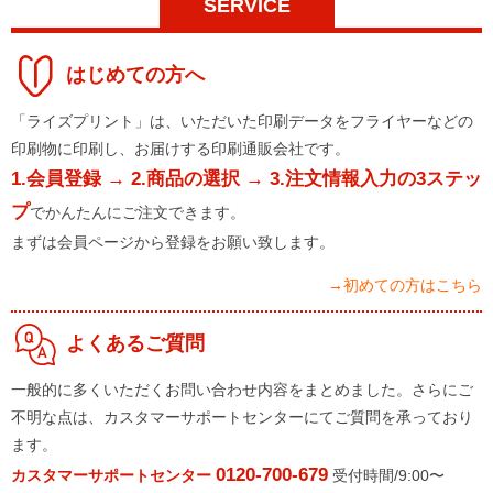
SERVICE
はじめての方へ
「ライズプリント」は、いただいた印刷データをフライヤーなどの
印刷物に印刷し、お届けする印刷通販会社です。
1.会員登録 → 2.商品の選択 → 3.注文情報入力の3ステッ
プ
でかんたんにご注文できます。
まずは会員ページから登録をお願い致します。
→初めての方はこちら
よくあるご質問
一般的に多くいただくお問い合わせ内容をまとめました。さらにご
不明な点は、カスタマーサポートセンターにてご質問を承っており
ます。
0120-700-679
カスタマーサポートセンター
受付時間/9:00〜