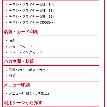
チラシ・フライヤー (A3・B4)
チラシ・フライヤー (A4・B5)
チラシ・フライヤー (A5・B6)
チラシ・フライヤー (300部〜)
名刺・カード印刷
名刺
ショップカード
トレーディングカード
ハガキ類・封筒
私製ハガキ・ポストカード
封筒
メニュー印刷
メニュー印刷 (パウチ加工)
利用シーンから探す