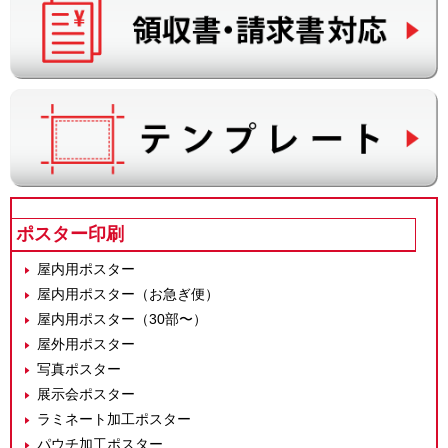
ポスター印刷
屋内用ポスター
屋内用ポスター（お急ぎ便）
屋内用ポスター（30部〜）
屋外用ポスター
写真ポスター
展示会ポスター
ラミネート加工ポスター
パウチ加工ポスター