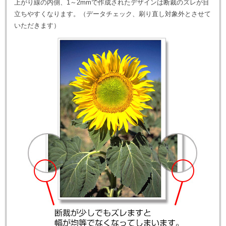
上がり線の内側、1～2mmで作成されたデザインは断裁のズレが目
立ちやすくなります。（データチェック、刷り直し対象外とさせて
いただきます）