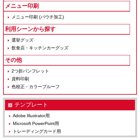
メニュー印刷
メニュー印刷 (パウチ加工)
利用シーンから探す
選挙グッズ
飲食店・キッチンカーグッズ
その他
2つ折パンフレット
資料印刷
色校正・カラープルーフ
テンプレート
Adobe Illustrator用
Microsoft PowerPoint用
トレーディングカード用