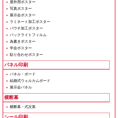
屋外用ポスター
写真ポスター
展示会ポスター
ラミネート加工ポスター
パウチ加工ポスター
バックライトフィルム
為書きポスター
学会ポスター
貼り合わせポスター
パネル印刷
パネル・ボード
結婚式ウェルカムボード
展示会パネル
横断幕
横断幕・式次第
シール印刷