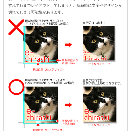
すれすれまでレイアウトしてしまうと、断裁時に文字やデザインが
切れてしまう可能性があります。