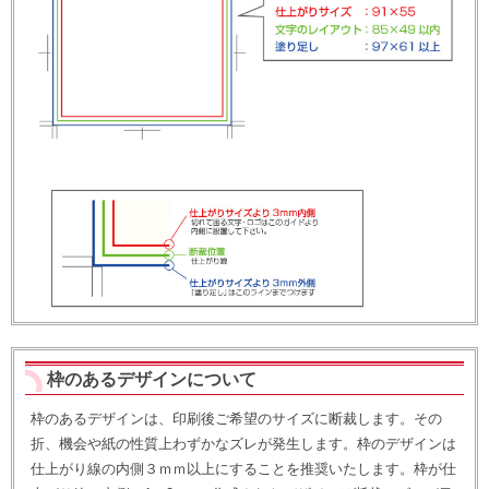
枠のあるデザインについて
枠のあるデザインは、印刷後ご希望のサイズに断裁します。その
折、機会や紙の性質上わずかなズレが発生します。枠のデザインは
仕上がり線の内側３ｍｍ以上にすることを推奨いたします。枠が仕