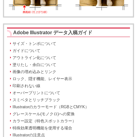
Adobe Illustrator データ入稿ガイド
サイズ・トンボについて
ガイドについて
アウトライン化について
塗りたし・余白について
画像の埋め込みとリンク
ロック、隠す機能、レイヤー表示
印刷されない線
オーバープリントについて
スミベタとリッチブラック
Illustratorのカラーモード（RGBとCMYK）
グレースケール(モノクロ)への変換
カラー設定（特色スポットカラー）
特殊効果透明機能を使用する場合
Illustratorの注意点