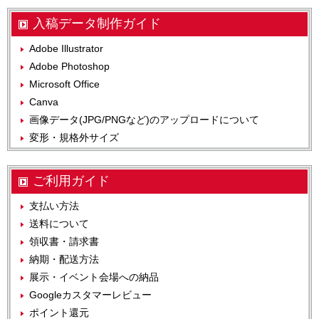
入稿データ制作ガイド
Adobe Illustrator
Adobe Photoshop
Microsoft Office
Canva
画像データ(JPG/PNGなど)のアップロードについて
変形・規格外サイズ
ご利用ガイド
支払い方法
送料について
領収書・請求書
納期・配送方法
展示・イベント会場への納品
Googleカスタマーレビュー
ポイント還元