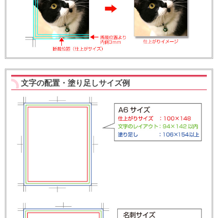
文字の配置・塗り足しサイズ例