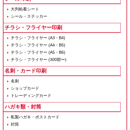
大判粘着シート
シール・ステッカー
チラシ・フライヤー印刷
チラシ・フライヤー (A3・B4)
チラシ・フライヤー (A4・B5)
チラシ・フライヤー (A5・B6)
チラシ・フライヤー (300部〜)
名刺・カード印刷
名刺
ショップカード
トレーディングカード
ハガキ類・封筒
私製ハガキ・ポストカード
封筒