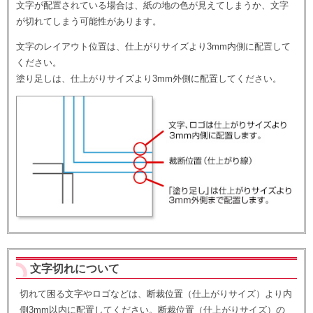
文字が配置されている場合は、紙の地の色が見えてしまうか、文字
が切れてしまう可能性があります。
文字のレイアウト位置は、仕上がりサイズより3mm内側に配置して
ください。
塗り足しは、仕上がりサイズより3mm外側に配置してください。
文字切れについて
切れて困る文字やロゴなどは、断裁位置（仕上がりサイズ）より内
側3mm以内に配置してください。断裁位置（仕上がりサイズ）の