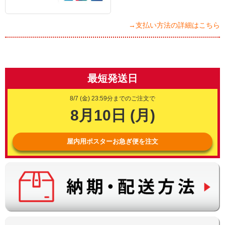
→支払い方法の詳細はこちら