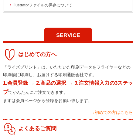
Illustratorファイルの保存について
SERVICE
はじめての方へ
「ライズプリント」は、いただいた印刷データをフライヤーなどの
印刷物に印刷し、お届けする印刷通販会社です。
1.会員登録 → 2.商品の選択 → 3.注文情報入力の3ステッ
プ
でかんたんにご注文できます。
まずは会員ページから登録をお願い致します。
→初めての方はこちら
よくあるご質問