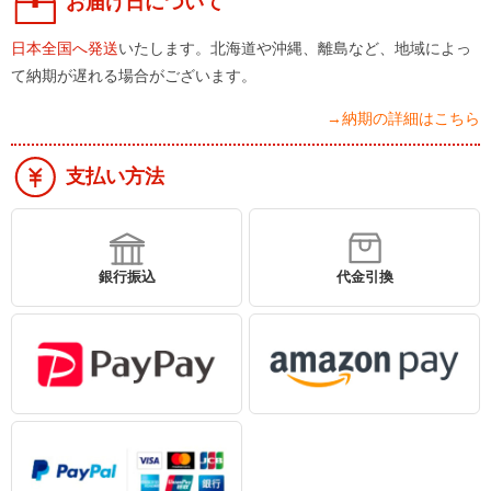
お届け日について
日本全国へ発送
いたします。北海道や沖縄、離島など、地域によっ
て納期が遅れる場合がございます。
→納期の詳細はこちら
支払い方法
銀行振込
代金引換