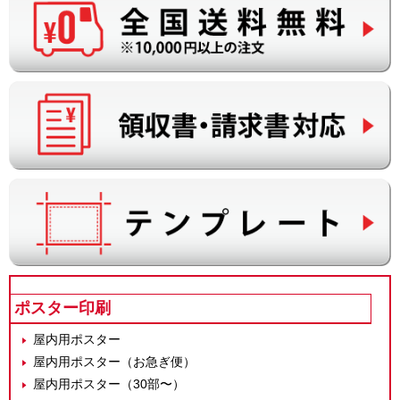
ポスター印刷
屋内用ポスター
屋内用ポスター（お急ぎ便）
屋内用ポスター（30部〜）