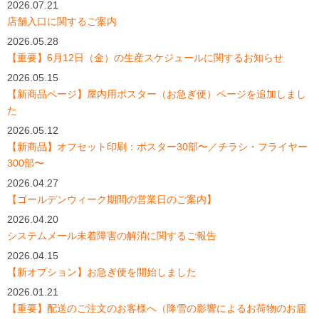
2026.07.21
店舗入口に関するご案内
2026.05.28
【重要】6月12日（金）の生産スケジュールに関するお知らせ
2026.05.15
【新商品ページ】屋内用ポスター（お急ぎ便）ページを追加しまし
た
2026.05.12
【新商品】オフセット印刷：ポスター30部〜／チラシ・フライヤー
300部〜
2026.04.27
【ゴールデンウィーク期間の営業日のご案内】
2026.04.20
システムメール未着障害の解消に関するご報告
2026.04.15
【新オプション】お急ぎ便を開始しました
2026.01.21
【重要】配送のご注文のお客様へ（降雪の影響によるお荷物のお届