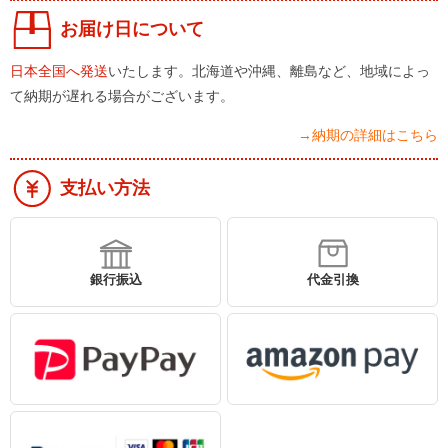
お届け日について
日本全国へ発送
いたします。北海道や沖縄、離島など、地域によっ
て納期が遅れる場合がございます。
→納期の詳細はこちら
支払い方法
銀行振込
代金引換