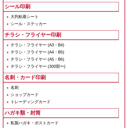
シール印刷
大判粘着シート
シール・ステッカー
チラシ・フライヤー印刷
チラシ・フライヤー (A3・B4)
チラシ・フライヤー (A4・B5)
チラシ・フライヤー (A5・B6)
チラシ・フライヤー (300部〜)
名刺・カード印刷
名刺
ショップカード
トレーディングカード
ハガキ類・封筒
私製ハガキ・ポストカード