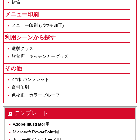
封筒
メニュー印刷
メニュー印刷 (パウチ加工)
利用シーンから探す
選挙グッズ
飲食店・キッチンカーグッズ
その他
2つ折パンフレット
資料印刷
色校正・カラープルーフ
テンプレート
Adobe Illustrator用
Microsoft PowerPoint用
トレーディングカード用