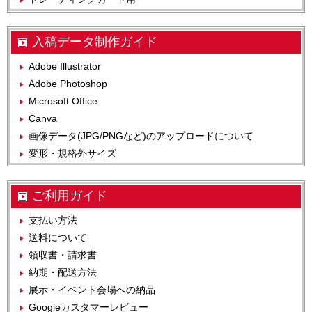
入稿データ制作ガイド
Adobe Illustrator
Adobe Photoshop
Microsoft Office
Canva
画像データ(JPG/PNGなど)のアップロードについて
変形・規格外サイズ
ご利用ガイド
支払い方法
送料について
領収書・請求書
納期・配送方法
展示・イベント会場への納品
Googleカスタマーレビュー