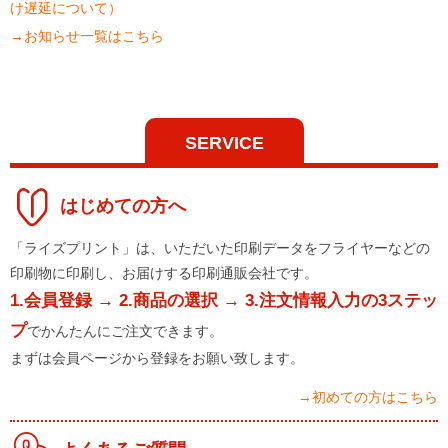
け遅延について）
→お知らせ一覧はこちら
SERVICE
はじめての方へ
「ライズプリント」は、いただいた印刷データをフライヤーなどの
印刷物に印刷し、お届けする印刷通販会社です。
1.会員登録 → 2.商品の選択 → 3.注文情報入力の3ステッ
プ
でかんたんにご注文できます。
まずは会員ページから登録をお願い致します。
→初めての方はこちら