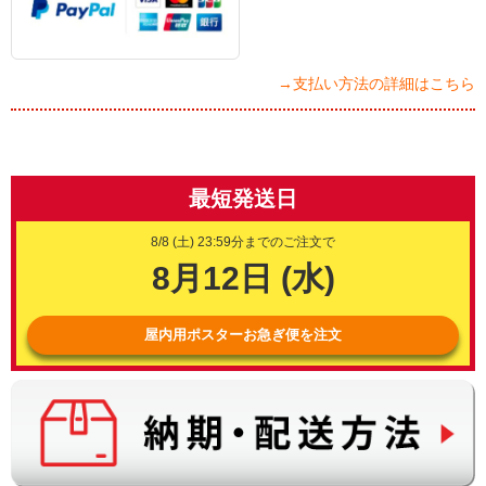
→支払い方法の詳細はこちら