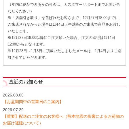
（年内に納品できるかの可否は、カスタマーサポートまでお問い合
わせください）
※「店舗引き取り」を選ばれたお客さまで、12月27日18:00までに
ご来店されなかった場合は1月4日正午以降のご来店で商品をお渡し
いたします。
※12月27日18:00以降にご注文頂いた場合、注文の進行は1月4日
12:00からとなります。
※12月28日～1月3日に頂戴いたしましたメールは、1月4日よりご返
答させていただきます。
直近のお知らせ
2026.08.06
【お盆期間中の営業日のご案内】
2026.07.29
【重要】配送のご注文のお客様へ（熊本地震の影響によるお荷物の
お届け遅延について）