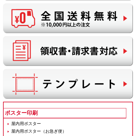
ポスター印刷
屋内用ポスター
屋内用ポスター（お急ぎ便）