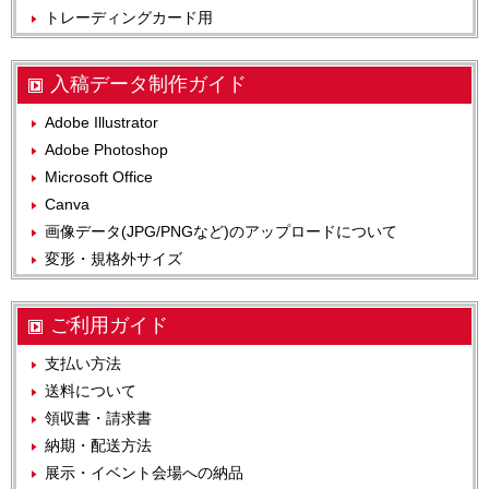
トレーディングカード用
入稿データ制作ガイド
Adobe Illustrator
Adobe Photoshop
Microsoft Office
Canva
画像データ(JPG/PNGなど)のアップロードについて
変形・規格外サイズ
ご利用ガイド
支払い方法
送料について
領収書・請求書
納期・配送方法
展示・イベント会場への納品