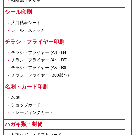
横断幕・式次第
シール印刷
大判粘着シート
シール・ステッカー
チラシ・フライヤー印刷
チラシ・フライヤー (A3・B4)
チラシ・フライヤー (A4・B5)
チラシ・フライヤー (A5・B6)
チラシ・フライヤー (300部〜)
名刺・カード印刷
名刺
ショップカード
トレーディングカード
ハガキ類・封筒
私製ハガキ・ポストカード