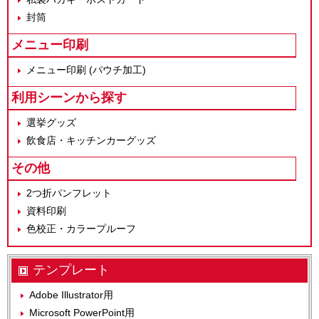
封筒
メニュー印刷
メニュー印刷 (パウチ加工)
利用シーンから探す
選挙グッズ
飲食店・キッチンカーグッズ
その他
2つ折パンフレット
資料印刷
色校正・カラープルーフ
テンプレート
Adobe Illustrator用
Microsoft PowerPoint用