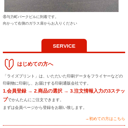
⑧与力町パークビルに到着です。
向かって右側のガラス扉からお入りください
SERVICE
はじめての方へ
「ライズプリント」は、いただいた印刷データをフライヤーなどの
印刷物に印刷し、お届けする印刷通販会社です。
1.会員登録 → 2.商品の選択 → 3.注文情報入力の3ステッ
プ
でかんたんにご注文できます。
まずは会員ページから登録をお願い致します。
→初めての方はこちら