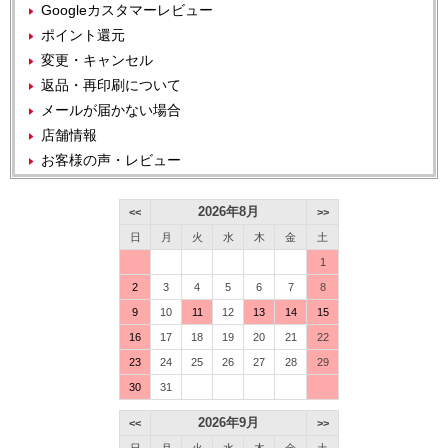
Googleカスタマーレビュー
ポイント還元
変更・キャンセル
返品・再印刷について
メールが届かない場合
店舗情報
お客様の声・レビュー
2026年8月
<<
>>
日
月
火
水
木
金
土
1
2
3
4
5
6
7
8
9
10
11
12
13
14
15
16
17
18
19
20
21
22
23
24
25
26
27
28
29
30
31
2026年9月
<<
>>