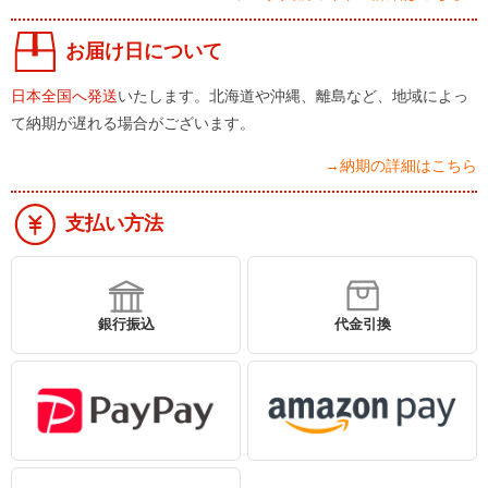
お届け日について
日本全国へ発送
いたします。北海道や沖縄、離島など、地域によっ
て納期が遅れる場合がございます。
→納期の詳細はこちら
支払い方法
銀行振込
代金引換