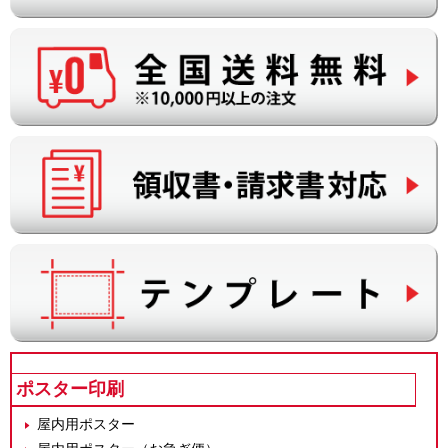
ポスター印刷
屋内用ポスター