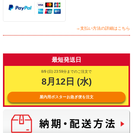
→支払い方法の詳細はこちら