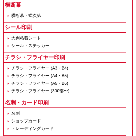
横断幕
横断幕・式次第
シール印刷
大判粘着シート
シール・ステッカー
チラシ・フライヤー印刷
チラシ・フライヤー (A3・B4)
チラシ・フライヤー (A4・B5)
チラシ・フライヤー (A5・B6)
チラシ・フライヤー (300部〜)
名刺・カード印刷
名刺
ショップカード
トレーディングカード