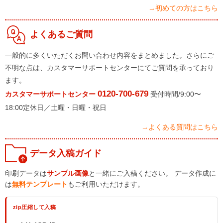
→初めての方はこちら
よくあるご質問
一般的に多くいただくお問い合わせ内容をまとめました。さらにご
不明な点は、カスタマーサポートセンターにてご質問を承っており
ます。
0120-700-679
カスタマーサポートセンター
受付時間/9:00〜
18:00定休日／土曜・日曜・祝日
→よくある質問はこちら
データ入稿ガイド
印刷データは
サンプル画像
と一緒にご入稿ください。 データ作成に
は
無料テンプレート
もご利用いただけます。
zip圧縮して入稿