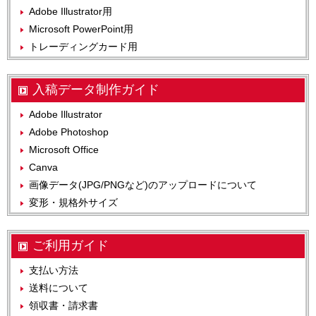
Adobe Illustrator用
Microsoft PowerPoint用
トレーディングカード用
入稿データ制作ガイド
Adobe Illustrator
Adobe Photoshop
Microsoft Office
Canva
画像データ(JPG/PNGなど)のアップロードについて
変形・規格外サイズ
ご利用ガイド
支払い方法
送料について
領収書・請求書