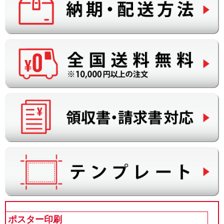
ポスター印刷