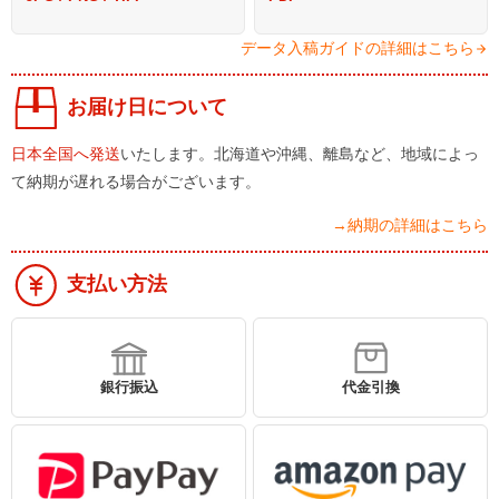
データ入稿ガイドの詳細はこちら
お届け日について
日本全国へ発送
いたします。北海道や沖縄、離島など、地域によっ
て納期が遅れる場合がございます。
→納期の詳細はこちら
支払い方法
銀行振込
代金引換