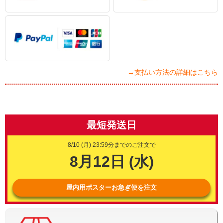
→支払い方法の詳細はこちら