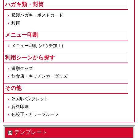
ハガキ類・封筒
私製ハガキ・ポストカード
封筒
メニュー印刷
メニュー印刷 (パウチ加工)
利用シーンから探す
選挙グッズ
飲食店・キッチンカーグッズ
その他
2つ折パンフレット
資料印刷
色校正・カラープルーフ
テンプレート