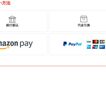
い方法
銀行振込
代金引換