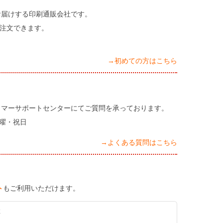
お届けする印刷通販会社です。
注文できます。
→初めての方はこちら
タマーサポートセンターにてご質問を承っております。
日曜・祝日
→よくある質問はこちら
ト
もご利用いただけます。
K