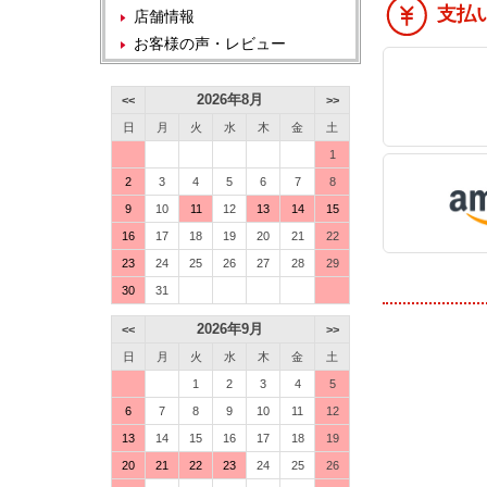
支払
店舗情報
お客様の声・レビュー
2026年8月
<<
>>
日
月
火
水
木
金
土
1
2
3
4
5
6
7
8
9
10
11
12
13
14
15
16
17
18
19
20
21
22
23
24
25
26
27
28
29
30
31
2026年9月
<<
>>
日
月
火
水
木
金
土
1
2
3
4
5
6
7
8
9
10
11
12
13
14
15
16
17
18
19
20
21
22
23
24
25
26