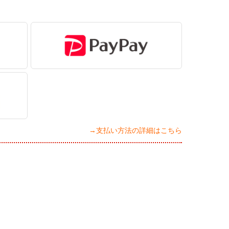
→支払い方法の詳細はこちら