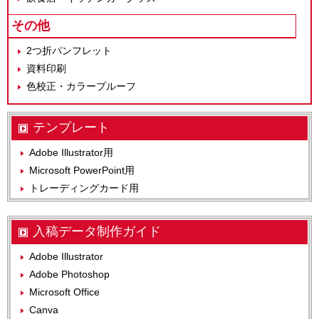
その他
2つ折パンフレット
資料印刷
色校正・カラープルーフ
テンプレート
Adobe Illustrator用
Microsoft PowerPoint用
トレーディングカード用
入稿データ制作ガイド
Adobe Illustrator
Adobe Photoshop
Microsoft Office
Canva