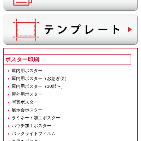
ポスター印刷
屋内用ポスター
屋内用ポスター（お急ぎ便）
屋内用ポスター（30部〜）
屋外用ポスター
写真ポスター
展示会ポスター
ラミネート加工ポスター
パウチ加工ポスター
バックライトフィルム