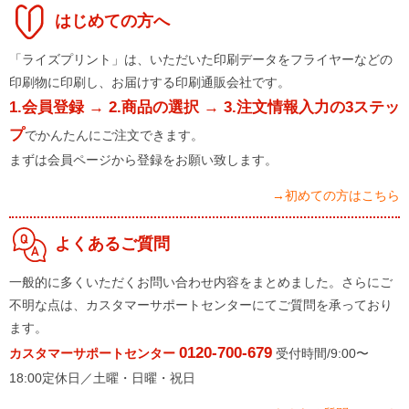
はじめての方へ
「ライズプリント」は、いただいた印刷データをフライヤーなどの
印刷物に印刷し、お届けする印刷通販会社です。
1.会員登録 → 2.商品の選択 → 3.注文情報入力の3ステッ
プ
でかんたんにご注文できます。
まずは会員ページから登録をお願い致します。
→初めての方はこちら
よくあるご質問
一般的に多くいただくお問い合わせ内容をまとめました。さらにご
不明な点は、カスタマーサポートセンターにてご質問を承っており
ます。
0120-700-679
カスタマーサポートセンター
受付時間/9:00〜
18:00定休日／土曜・日曜・祝日