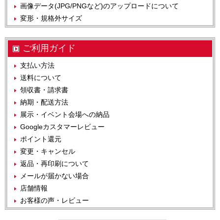
画像データ(JPG/PNGなど)のアップロードについて
変形・規格外サイズ
ご利用ガイド
支払い方法
送料について
領収書・請求書
納期・配送方法
展示・イベント会場への納品
Googleカスタマーレビュー
ポイント還元
変更・キャンセル
返品・再印刷について
メールが届かない場合
店舗情報
お客様の声・レビュー