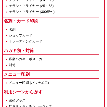
チラシ・フライヤー (A5・B6)
チラシ・フライヤー (300部〜)
名刺・カード印刷
名刺
ショップカード
トレーディングカード
ハガキ類・封筒
私製ハガキ・ポストカード
封筒
メニュー印刷
メニュー印刷 (パウチ加工)
利用シーンから探す
選挙グッズ
飲食店・キッチンカーグッズ