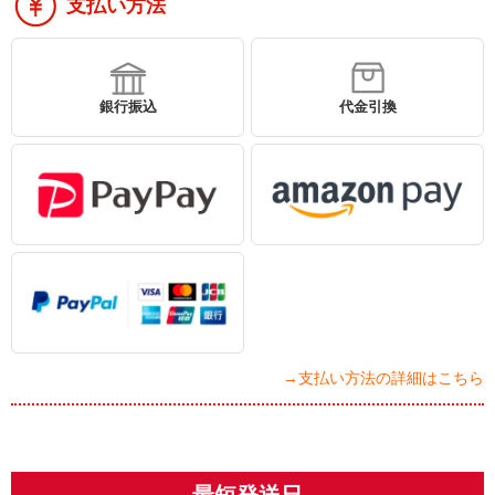
支払い方法
銀行振込
代金引換
→支払い方法の詳細はこちら