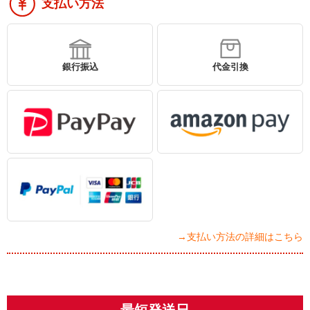
支払い方法
銀行振込
代金引換
→支払い方法の詳細はこちら