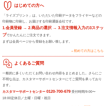
はじめての方へ
「ライズプリント」は、いただいた印刷データをフライヤーなどの
印刷物に印刷し、お届けする印刷通販会社です。
1.会員登録 → 2.商品の選択 → 3.注文情報入力の3ステッ
プ
でかんたんにご注文できます。
まずは会員ページから登録をお願い致します。
→初めての方はこちら
よくあるご質問
一般的に多くいただくお問い合わせ内容をまとめました。さらにご
不明な点は、カスタマーサポートセンターにてご質問を承っており
ます。
0120-700-679
カスタマーサポートセンター
受付時間/9:00〜
18:00定休日／土曜・日曜・祝日