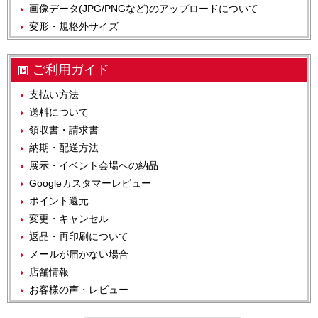
画像データ(JPG/PNGなど)のアップロードについて
変形・規格外サイズ
ご利用ガイド
支払い方法
送料について
領収書・請求書
納期・配送方法
展示・イベント会場への納品
Googleカスタマーレビュー
ポイント還元
変更・キャンセル
返品・再印刷について
メールが届かない場合
店舗情報
お客様の声・レビュー