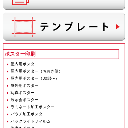
ポスター印刷
屋内用ポスター
屋内用ポスター（お急ぎ便）
屋内用ポスター（30部〜）
屋外用ポスター
写真ポスター
展示会ポスター
ラミネート加工ポスター
パウチ加工ポスター
バックライトフィルム