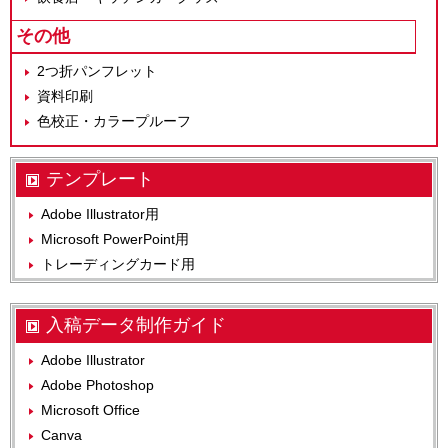
その他
2つ折パンフレット
資料印刷
色校正・カラープルーフ
テンプレート
Adobe Illustrator用
Microsoft PowerPoint用
トレーディングカード用
入稿データ制作ガイド
Adobe Illustrator
Adobe Photoshop
Microsoft Office
Canva