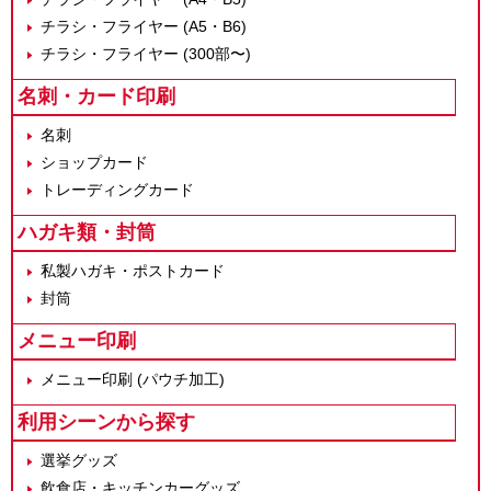
チラシ・フライヤー (A5・B6)
チラシ・フライヤー (300部〜)
名刺・カード印刷
名刺
ショップカード
トレーディングカード
ハガキ類・封筒
私製ハガキ・ポストカード
封筒
メニュー印刷
メニュー印刷 (パウチ加工)
利用シーンから探す
選挙グッズ
飲食店・キッチンカーグッズ