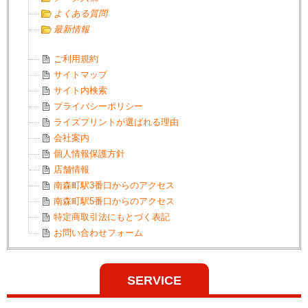
よくある質問
最新情報
ご利用規約
サイトマップ
サイト内検索
プライバシーポリシー
ライズプリントが選ばれる理由
会社案内
個人情報保護方針
店舗情報
南森町駅3番口からのアクセス
南森町駅5番口からのアクセス
特定商取引法にもとづく表記
お問い合わせフォーム
SERVICE