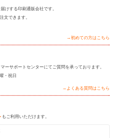
お届けする印刷通販会社です。
注文できます。
→初めての方はこちら
タマーサポートセンターにてご質問を承っております。
日曜・祝日
→よくある質問はこちら
ト
もご利用いただけます。
K