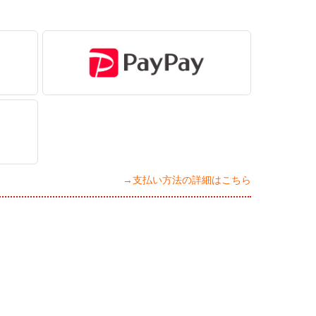
→支払い方法の詳細はこちら