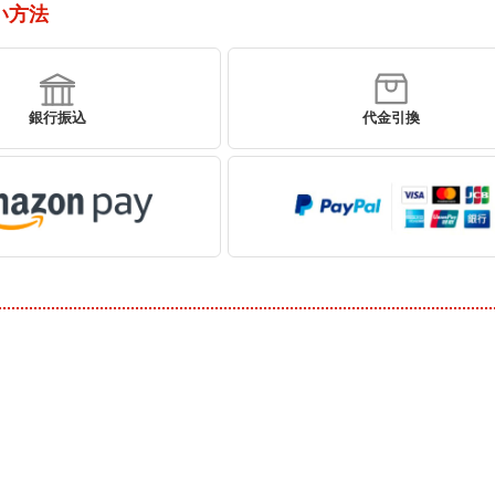
い方法
銀行振込
代金引換