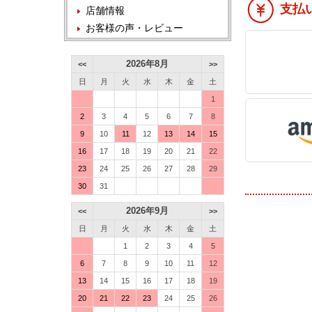
支払
店舗情報
お客様の声・レビュー
2026年8月
<<
>>
日
月
火
水
木
金
土
1
2
3
4
5
6
7
8
9
10
11
12
13
14
15
16
17
18
19
20
21
22
23
24
25
26
27
28
29
30
31
2026年9月
<<
>>
日
月
火
水
木
金
土
1
2
3
4
5
6
7
8
9
10
11
12
13
14
15
16
17
18
19
20
21
22
23
24
25
26