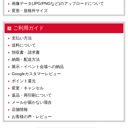
画像データ(JPG/PNGなど)のアップロードについて
変形・規格外サイズ
ご利用ガイド
支払い方法
送料について
領収書・請求書
納期・配送方法
展示・イベント会場への納品
Googleカスタマーレビュー
ポイント還元
変更・キャンセル
返品・再印刷について
メールが届かない場合
店舗情報
お客様の声・レビュー