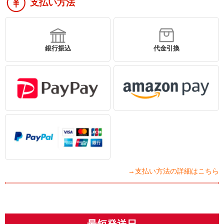
支払い方法
銀行振込
代金引換
→支払い方法の詳細はこちら