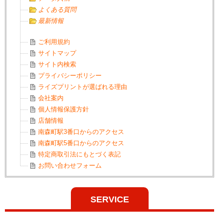
よくある質問
最新情報
ご利用規約
サイトマップ
サイト内検索
プライバシーポリシー
ライズプリントが選ばれる理由
会社案内
個人情報保護方針
店舗情報
南森町駅3番口からのアクセス
南森町駅5番口からのアクセス
特定商取引法にもとづく表記
お問い合わせフォーム
SERVICE