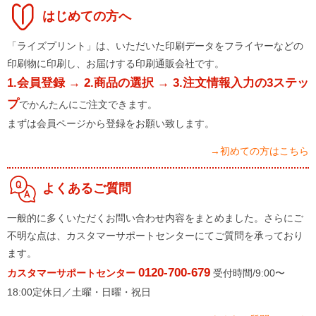
はじめての方へ
「ライズプリント」は、いただいた印刷データをフライヤーなどの
印刷物に印刷し、お届けする印刷通販会社です。
1.会員登録 → 2.商品の選択 → 3.注文情報入力の3ステッ
プ
でかんたんにご注文できます。
まずは会員ページから登録をお願い致します。
→初めての方はこちら
よくあるご質問
一般的に多くいただくお問い合わせ内容をまとめました。さらにご
不明な点は、カスタマーサポートセンターにてご質問を承っており
ます。
0120-700-679
カスタマーサポートセンター
受付時間/9:00〜
18:00定休日／土曜・日曜・祝日