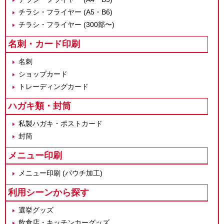
チラシ・フライヤー (A5・B6)
チラシ・フライヤー (300部〜)
名刺・カード印刷
名刺
ショップカード
トレーディングカード
ハガキ類・封筒
私製ハガキ・ポストカード
封筒
メニュー印刷
メニュー印刷 (パウチ加工)
利用シーンから探す
選挙グッズ
飲食店・キッチンカーグッズ