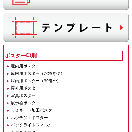
ポスター印刷
屋内用ポスター
屋内用ポスター（お急ぎ便）
屋内用ポスター（30部〜）
屋外用ポスター
写真ポスター
展示会ポスター
ラミネート加工ポスター
パウチ加工ポスター
バックライトフィルム