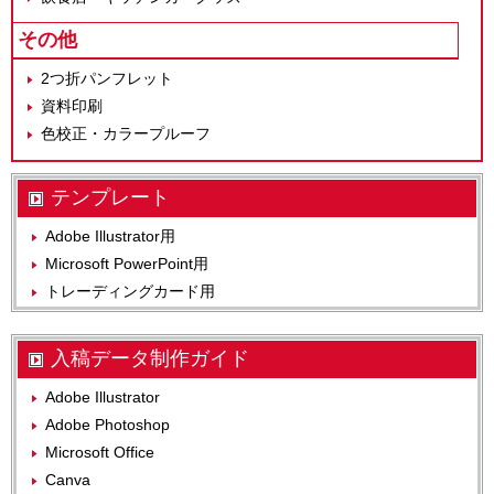
その他
2つ折パンフレット
資料印刷
色校正・カラープルーフ
テンプレート
Adobe Illustrator用
Microsoft PowerPoint用
トレーディングカード用
入稿データ制作ガイド
Adobe Illustrator
Adobe Photoshop
Microsoft Office
Canva