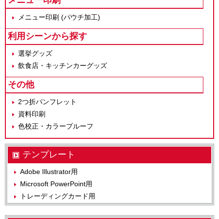
メニュー印刷 (パウチ加工)
利用シーンから探す
選挙グッズ
飲食店・キッチンカーグッズ
その他
2つ折パンフレット
資料印刷
色校正・カラープルーフ
テンプレート
Adobe Illustrator用
Microsoft PowerPoint用
トレーディングカード用