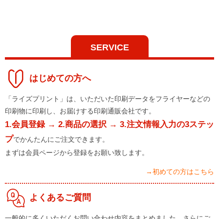
SERVICE
はじめての方へ
「ライズプリント」は、いただいた印刷データをフライヤーなどの
印刷物に印刷し、お届けする印刷通販会社です。
1.会員登録 → 2.商品の選択 → 3.注文情報入力の3ステッ
プ
でかんたんにご注文できます。
まずは会員ページから登録をお願い致します。
→初めての方はこちら
よくあるご質問
一般的に多くいただくお問い合わせ内容をまとめました。さらにご