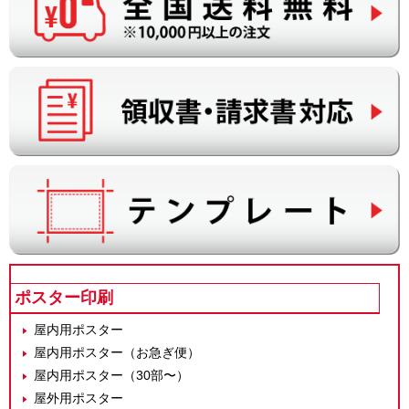
ポスター印刷
屋内用ポスター
屋内用ポスター（お急ぎ便）
屋内用ポスター（30部〜）
屋外用ポスター