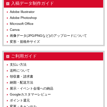
入稿データ制作ガイド
Adobe Illustrator
Adobe Photoshop
Microsoft Office
Canva
画像データ(JPG/PNGなど)のアップロードについて
変形・規格外サイズ
ご利用ガイド
支払い方法
送料について
領収書・請求書
納期・配送方法
展示・イベント会場への納品
Googleカスタマーレビュー
ポイント還元
変更・キャンセル