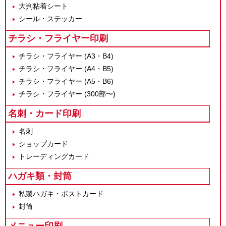
大判粘着シート
シール・ステッカー
チラシ・フライヤー印刷
チラシ・フライヤー (A3・B4)
チラシ・フライヤー (A4・B5)
チラシ・フライヤー (A5・B6)
チラシ・フライヤー (300部〜)
名刺・カード印刷
名刺
ショップカード
トレーディングカード
ハガキ類・封筒
私製ハガキ・ポストカード
封筒
メニュー印刷