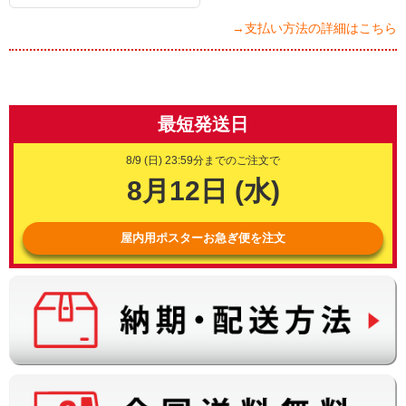
→支払い方法の詳細はこちら