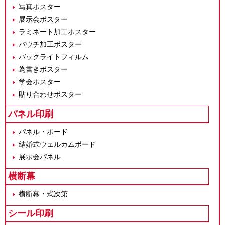
写真ポスター
展示会ポスター
ラミネート加工ポスター
パウチ加工ポスター
バックライトフィルム
為書きポスター
学会ポスター
貼り合わせポスター
パネル印刷
パネル・ボード
結婚式ウェルカムボード
展示会パネル
横断幕
横断幕・式次第
シール印刷