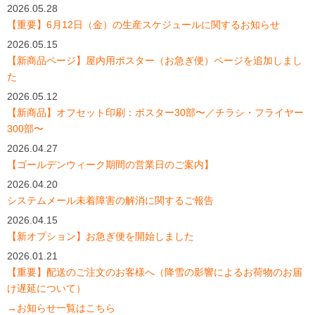
2026.05.28
【重要】6月12日（金）の生産スケジュールに関するお知らせ
2026.05.15
【新商品ページ】屋内用ポスター（お急ぎ便）ページを追加しまし
た
2026.05.12
【新商品】オフセット印刷：ポスター30部〜／チラシ・フライヤー
300部〜
2026.04.27
【ゴールデンウィーク期間の営業日のご案内】
2026.04.20
システムメール未着障害の解消に関するご報告
2026.04.15
【新オプション】お急ぎ便を開始しました
2026.01.21
【重要】配送のご注文のお客様へ（降雪の影響によるお荷物のお届
け遅延について）
→お知らせ一覧はこちら