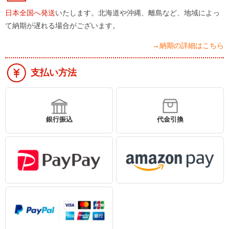
日本全国へ発送
いたします。北海道や沖縄、離島など、地域によっ
て納期が遅れる場合がございます。
→納期の詳細はこちら
支払い方法
銀行振込
代金引換