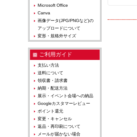
Microsoft Office
Canva
画像データ(JPG/PNGなど)の
アップロードについて
変形・規格外サイズ
ご利用ガイド
支払い方法
送料について
領収書・請求書
納期・配送方法
展示・イベント会場への納品
Googleカスタマーレビュー
ポイント還元
変更・キャンセル
返品・再印刷について
メールが届かない場合