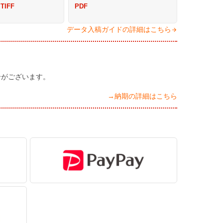
 TIFF
PDF
データ入稿ガイドの詳細はこちら
合がございます。
→納期の詳細はこちら