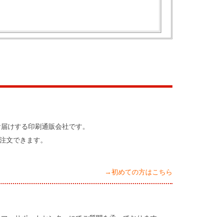
お届けする印刷通販会社です。
注文できます。
→初めての方はこちら