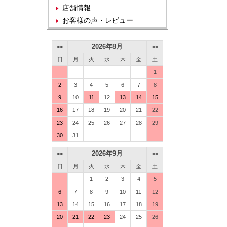
店舗情報
お客様の声・レビュー
2026年8月
<<
>>
日
月
火
水
木
金
土
1
2
3
4
5
6
7
8
9
10
11
12
13
14
15
16
17
18
19
20
21
22
23
24
25
26
27
28
29
30
31
2026年9月
<<
>>
日
月
火
水
木
金
土
1
2
3
4
5
6
7
8
9
10
11
12
13
14
15
16
17
18
19
20
21
22
23
24
25
26