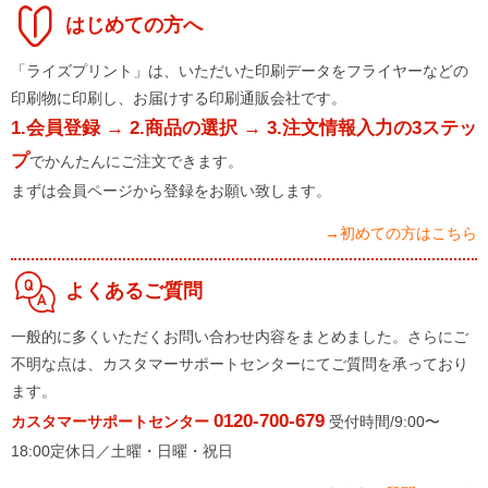
はじめての方へ
「ライズプリント」は、いただいた印刷データをフライヤーなどの
印刷物に印刷し、お届けする印刷通販会社です。
1.会員登録 → 2.商品の選択 → 3.注文情報入力の3ステッ
プ
でかんたんにご注文できます。
まずは会員ページから登録をお願い致します。
→初めての方はこちら
よくあるご質問
一般的に多くいただくお問い合わせ内容をまとめました。さらにご
不明な点は、カスタマーサポートセンターにてご質問を承っており
ます。
0120-700-679
カスタマーサポートセンター
受付時間/9:00〜
18:00定休日／土曜・日曜・祝日