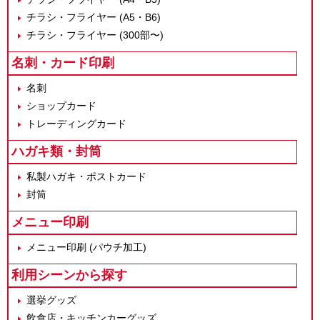
チラシ・フライヤー (A5・B6)
チラシ・フライヤー (300部〜)
名刺・カード印刷
名刺
ショップカード
トレーディングカード
ハガキ類・封筒
私製ハガキ・ポストカード
封筒
メニュー印刷
メニュー印刷 (パウチ加工)
利用シーンから探す
選挙グッズ
飲食店・キッチンカーグッズ