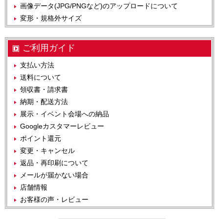
画像データ(JPG/PNGなど)のアップロードについて
変形・規格外サイズ
ご利用ガイド
支払い方法
送料について
領収書・請求書
納期・配送方法
展示・イベント会場への納品
Googleカスタマーレビュー
ポイント還元
変更・キャンセル
返品・再印刷について
メールが届かない場合
店舗情報
お客様の声・レビュー