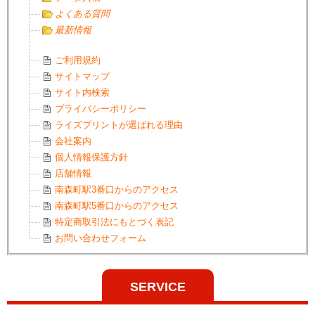
よくある質問
最新情報
ご利用規約
サイトマップ
サイト内検索
プライバシーポリシー
ライズプリントが選ばれる理由
会社案内
個人情報保護方針
店舗情報
南森町駅3番口からのアクセス
南森町駅5番口からのアクセス
特定商取引法にもとづく表記
お問い合わせフォーム
SERVICE