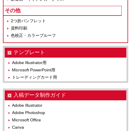
その他
2つ折パンフレット
資料印刷
色校正・カラープルーフ
テンプレート
Adobe Illustrator用
Microsoft PowerPoint用
トレーディングカード用
入稿データ制作ガイド
Adobe Illustrator
Adobe Photoshop
Microsoft Office
Canva