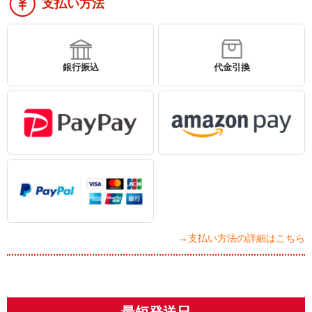
支払い方法
銀行振込
代金引換
→支払い方法の詳細はこちら