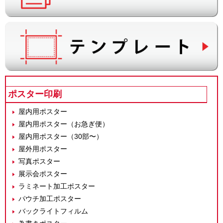
ポスター印刷
屋内用ポスター
屋内用ポスター（お急ぎ便）
屋内用ポスター（30部〜）
屋外用ポスター
写真ポスター
展示会ポスター
ラミネート加工ポスター
パウチ加工ポスター
バックライトフィルム