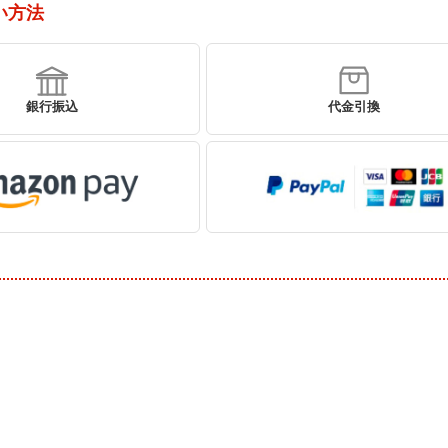
い方法
銀行振込
代金引換