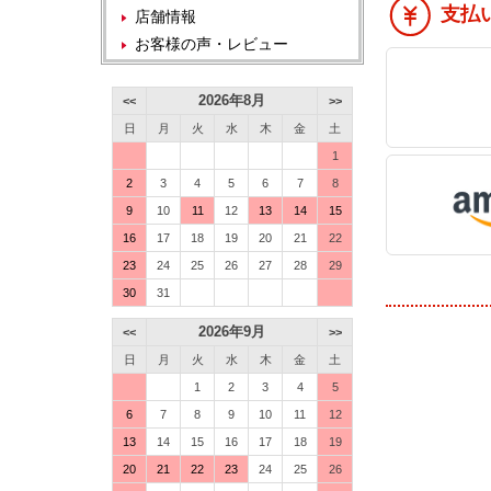
支払
店舗情報
お客様の声・レビュー
2026年8月
<<
>>
日
月
火
水
木
金
土
1
2
3
4
5
6
7
8
9
10
11
12
13
14
15
16
17
18
19
20
21
22
23
24
25
26
27
28
29
30
31
2026年9月
<<
>>
日
月
火
水
木
金
土
1
2
3
4
5
6
7
8
9
10
11
12
13
14
15
16
17
18
19
20
21
22
23
24
25
26