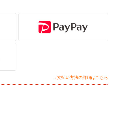
→支払い方法の詳細はこちら