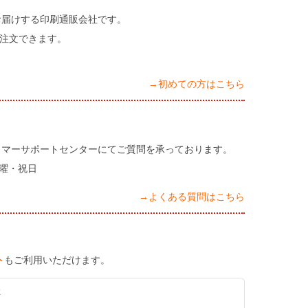
お届けする印刷通販会社です。
注文できます。
→初めての方はこちら
タマーサポートセンターにてご質問を承っております。
日曜・祝日
→よくある質問はこちら
ト
もご利用いただけます。
K